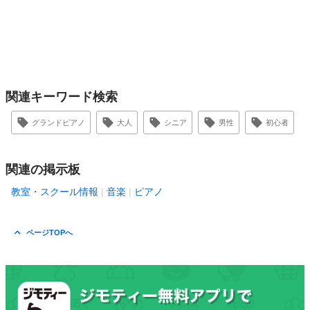
関連キーワード検索
グランドピアノ
大人
シニア
男性
初心者
関連の掲示板
教室・スクール情報
音楽
ピアノ
ページTOPへ