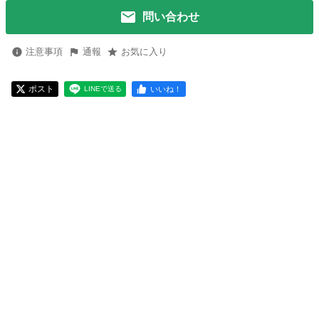
問い合わせ
注意事項
通報
お気に入り
ポスト
いいね！
LINEで送る