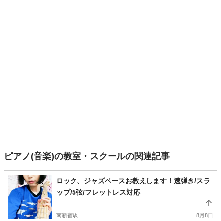
ピアノ(音楽)の教室・スクールの関連記事
ロック、ジャズベースお教えします！速弾き/スラ
ップ/5弦/フレットレス対応
南新宿駅
8月8日