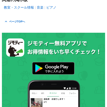
教室・スクール情報
音楽
ピアノ
ページTOPへ