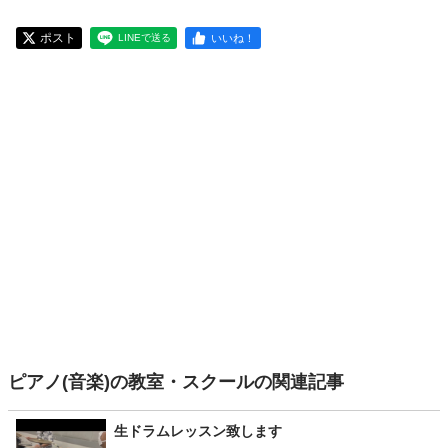
ポスト
いいね！
LINEで送る
ピアノ(音楽)の教室・スクールの関連記事
生ドラムレッスン致します