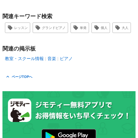
関連キーワード検索
レッスン
グランドピアノ
単発
個人
大人
関連の掲示板
教室・スクール情報
音楽
ピアノ
ページTOPへ