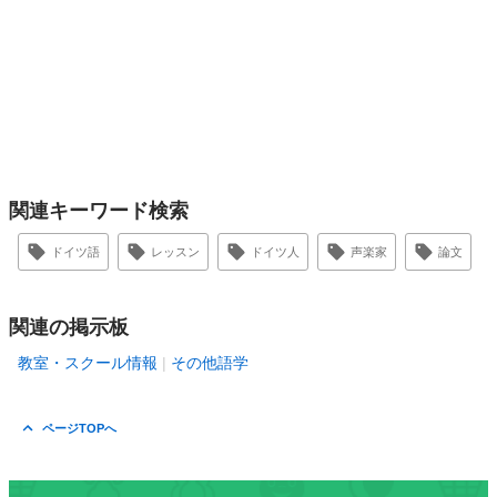
関連キーワード検索
ドイツ語
レッスン
ドイツ人
声楽家
論文
関連の掲示板
教室・スクール情報
その他語学
ページTOPへ