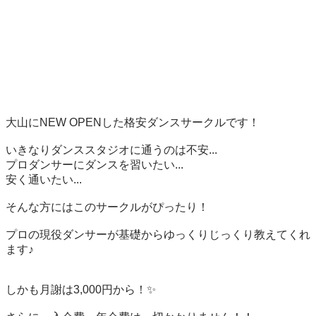
大山にNEW OPENした格安ダンスサークルです！ 

いきなりダンススタジオに通うのは不安... 

プロダンサーにダンスを習いたい... 

安く通いたい... 

そんな方にはこのサークルがぴったり！ 

プロの現役ダンサーが基礎からゆっくりじっくり教えてくれ
ます♪ 

しかも月謝は3,000円から！✨ 
