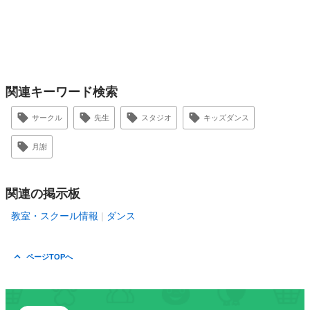
関連キーワード検索
サークル
先生
スタジオ
キッズダンス
月謝
関連の掲示板
教室・スクール情報
ダンス
ページTOPへ