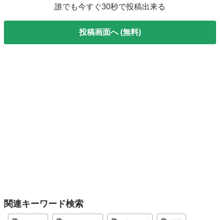
誰でも今すぐ30秒で投稿出来る
投稿画面へ (無料)
関連キーワード検索