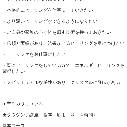
・本格的にヒーリングを仕事にしていきたい　

・より深いヒーリングができるようになりたい　

・ご自身や家族の心と体を癒す技術を持っておきたい

・信頼と実績があり、結果が出るヒーリングを身につけたい

・ヒーリングをお仕事にしたい

・既にヒーリングをしている方で、エネルギーヒーリングも
習得したい

・スピリチュアルな感性があり、クリスタルに興味がある

▼主なカリキュラム

★ダウジング講座　基本～応用（３～４時間）

基本コース
