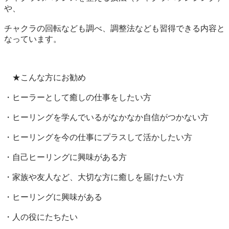
や、

チャクラの回転なども調べ、調整法なども習得できる内容と
なっています。

　★こんな方にお勧め

・ヒーラーとして癒しの仕事をしたい方

・ヒーリングを学んでいるがなかなか自信がつかない方

・ヒーリングを今の仕事にプラスして活かしたい方

・自己ヒーリングに興味がある方

・家族や友人など、大切な方に癒しを届けたい方

・ヒーリングに興味がある

・人の役にたちたい 　
