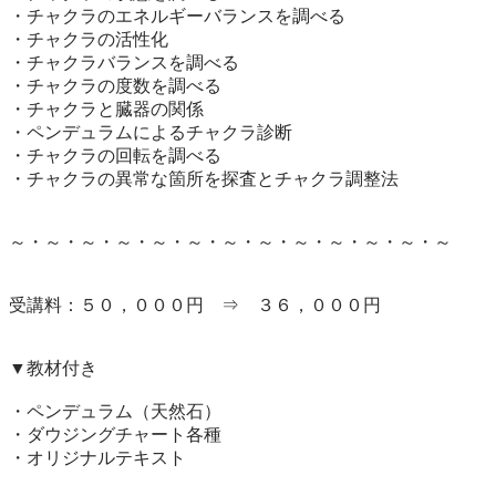
・チャクラのエネルギーバランスを調べる

・チャクラの活性化

・チャクラバランスを調べる

・チャクラの度数を調べる

・チャクラと臓器の関係

・ペンデュラムによるチャクラ診断

・チャクラの回転を調べる

・チャクラの異常な箇所を探査とチャクラ調整法

～・～・～・～・～・～・～・～・～・～・～・～・～

受講料：５０，０００円　⇒　３６，０００円

▼教材付き

・ペンデュラム（天然石）

・ダウジングチャート各種

・オリジナルテキスト
