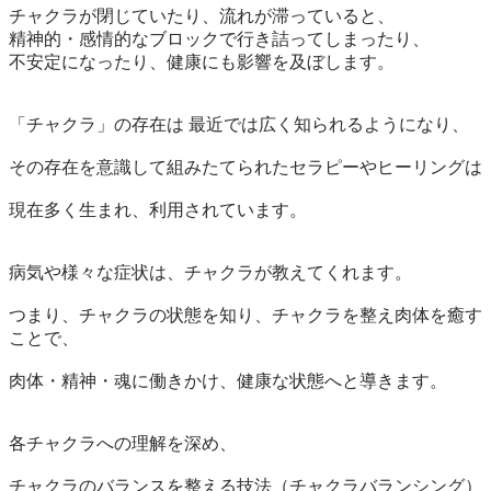
チャクラが閉じていたり、流れが滞っていると、

精神的・感情的なブロックで行き詰ってしまったり、

不安定になったり、健康にも影響を及ぼします。

「チャクラ」の存在は 最近では広く知られるようになり、

その存在を意識して組みたてられたセラピーやヒーリングは

現在多く生まれ、利用されています。

病気や様々な症状は、チャクラが教えてくれます。

つまり、チャクラの状態を知り、チャクラを整え肉体を癒す
ことで、

肉体・精神・魂に働きかけ、健康な状態へと導きます。

各チャクラへの理解を深め、

チャクラのバランスを整える技法（チャクラバランシング）