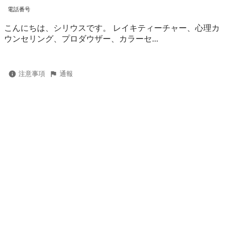
電話番号
こんにちは、シリウスです。 レイキティーチャー、心理カ
ウンセリング、プロダウザー、カラーセ...
注意事項
通報