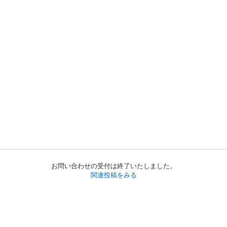
お問い合わせの受付は終了いたしました。
関連投稿をみる
初めての方へ
利用規約