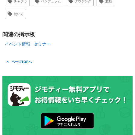
チャクラ
ペンデュラム
ダウジング
波動
使い方
関連の掲示板
イベント情報
セミナー
ページTOPへ