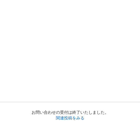
お問い合わせの受付は終了いたしました。
関連投稿をみる
初めての方へ
利用規約