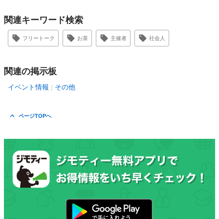
関連キーワード検索
フリートーク
お茶
主催者
社会人
関連の掲示板
イベント情報
その他
ページTOPへ