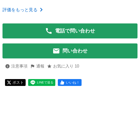
評価をもっと見る
電話で問い合わせ
問い合わせ
注意事項
通報
お気に入り 10
ポスト
いいね！
LINEで送る