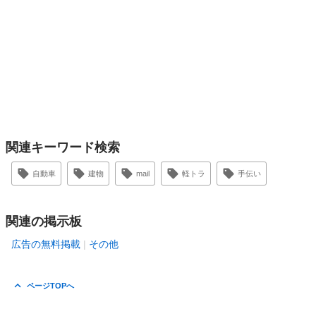
関連キーワード検索
自動車
建物
mail
軽トラ
手伝い
関連の掲示板
広告の無料掲載
その他
ページTOPへ