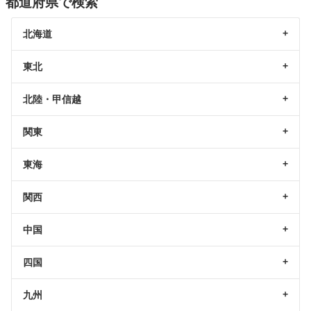
都道府県で検索
北海道
東北
北陸・甲信越
関東
東海
関西
中国
四国
九州