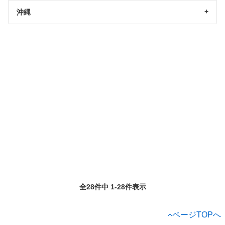
沖縄
全28件中 1-28件表示
ページTOPへ