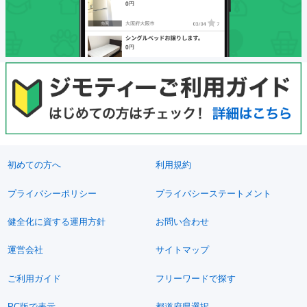
初めての方へ
利用規約
プライバシーポリシー
プライバシーステートメント
健全化に資する運用方針
お問い合わせ
運営会社
サイトマップ
ご利用ガイド
フリーワードで探す
PC版で表示
都道府県選択