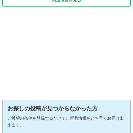
周辺情報を見る
お探しの投稿が見つからなかった方
ご希望の条件を登録するだけで、新着情報をいち早くお届け出
来ます。