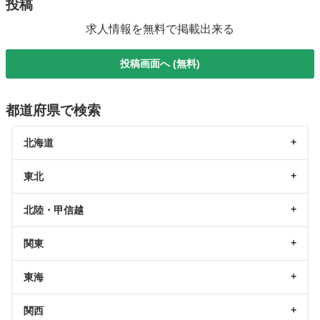
投稿
求人情報を無料で掲載出来る
投稿画面へ (無料)
都道府県で検索
北海道
東北
北陸・甲信越
関東
東海
関西