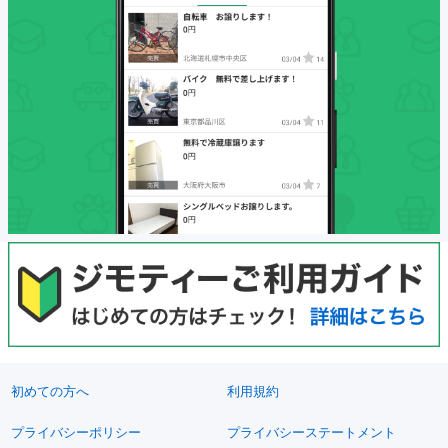
初めての方へ
利用規約
プライバシーポリシー
プライバシーステートメント