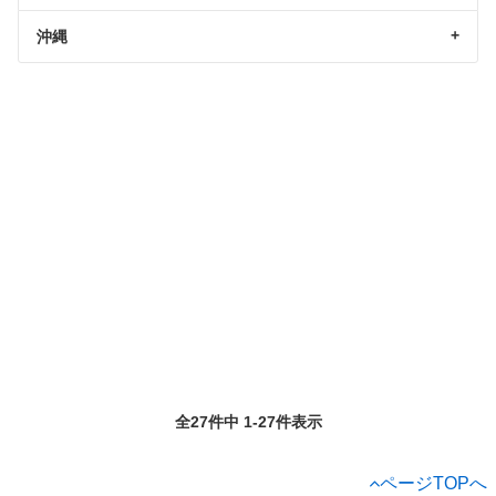
沖縄
全27件中 1-27件表示
ページTOPへ