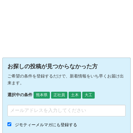
お探しの投稿が見つからなかった方
ご希望の条件を登録するだけで、新着情報をいち早くお届け出
来ます。
選択中の条件
熊本県
正社員
土木
大工
ジモティーメルマガにも登録する