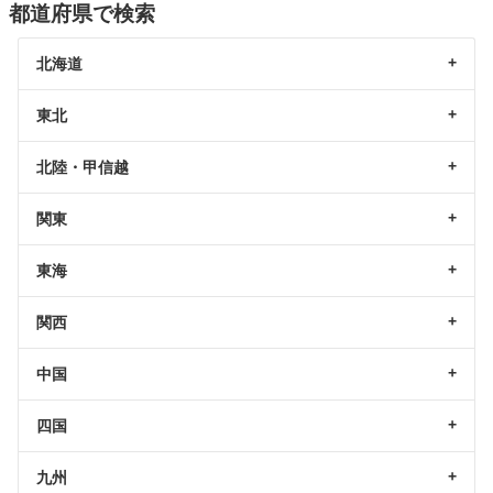
都道府県で検索
北海道
東北
北陸・甲信越
関東
東海
関西
中国
四国
九州