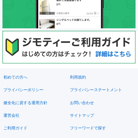
初めての方へ
利用規約
プライバシーポリシー
プライバシーステートメント
健全化に資する運用方針
お問い合わせ
運営会社
サイトマップ
ご利用ガイド
フリーワードで探す