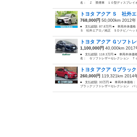
名： Ｚ 禁煙車 １０型ディスプレイオ
トヨタ アクア Ｓ 社外エ
768,000円
50,000km 2012
■ 支払総額: 87.8万円 ■ 車両本体価
Ｓ 社外エアロ／純正 ＳＤナビ／ヘッド
トヨタ アクア Ｇソフトレ
1,100,000円
40,000km 201
■ 支払総額: 118.3万円 ■ 車両本体価
名： Ｇソフトレザーセレクション Ｔｏ
トヨタ アクア Ｇブラック
260,000円
119,321km 201
■ 支払総額: 33万円 ■ 車両本体価格：
ブラックソフトレザーセレクション バッ