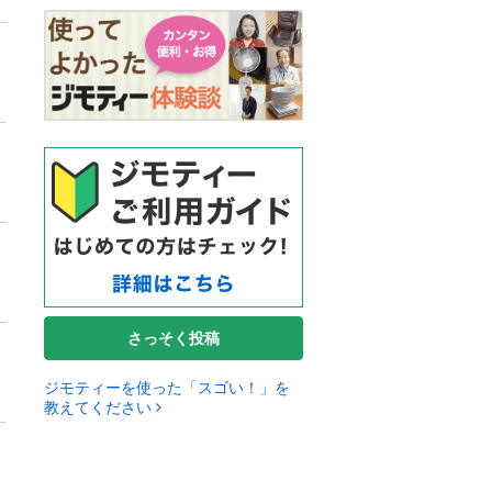
さっそく投稿
ジモティーを使った「スゴい！」を
教えてください