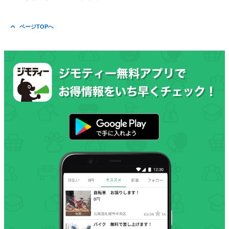
ページTOPへ