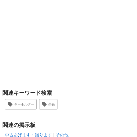
関連キーワード検索
キーホルダー
茶色
関連の掲示板
中古あげます・譲ります
その他