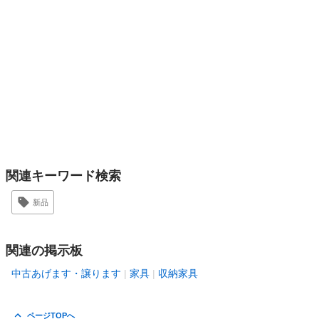
関連キーワード検索
新品
関連の掲示板
中古あげます・譲ります
家具
収納家具
ページTOPへ