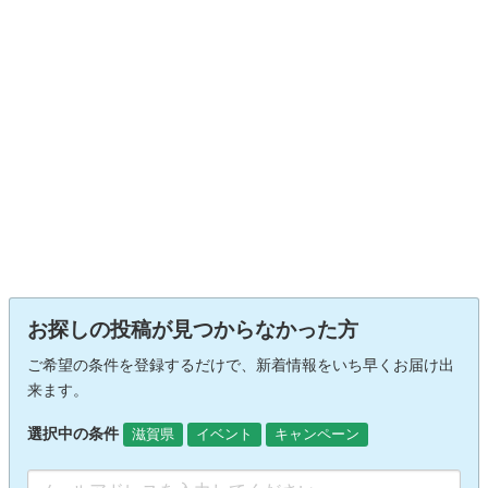
お探しの投稿が見つからなかった方
ご希望の条件を登録するだけで、新着情報をいち早くお届け出
来ます。
選択中の条件
滋賀県
イベント
キャンペーン