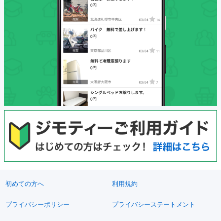
初めての方へ
利用規約
プライバシーポリシー
プライバシーステートメント