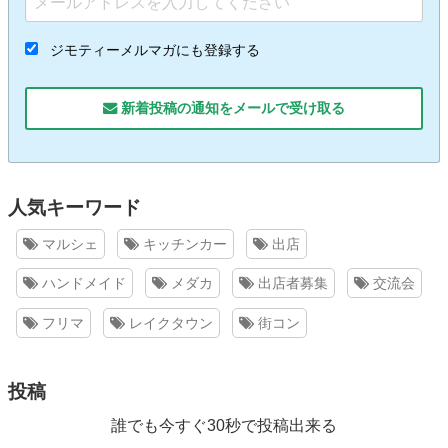
ジモティーメルマガにも登録する
新着投稿の通知をメールで受け取る
人気キーワード
マルシェ
キッチンカー
出店
ハンドメイド
メダカ
出店者募集
交流会
フリマ
レイクタウン
街コン
投稿
誰でも今すぐ30秒で投稿出来る