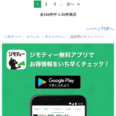
1
2
3
...
次へ
全166件中 1-50件表示
ページTOPへ
ジモティー
イベント
キャンペーン
滋賀県のキャンペーン