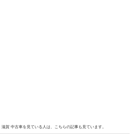
... 滋賀 中古車を見ている人は、こちらの記事も見ています。