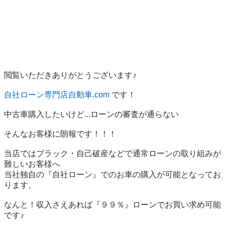
閲覧いただきありがとうございます♪

自社ローン専門店自動車.com
 です！

中古車購入したいけど...ローンの審査が通らない

そんなお客様に朗報です！！！ 

当店ではブラック・自己破産などで通常ローンの取り組みが
難しいお客様へ

当社独自の『自社ローン』でのお車の購入が可能となってお
ります。

なんと！収入さえあれば『９９％』ローンでお買い求め可能
です♪
