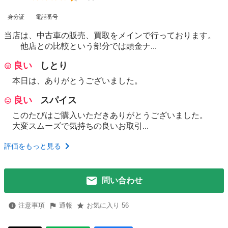
身分証
電話番号
当店は、中古車の販売、買取をメインで行っております。
他店との比較という部分では頭金ナ...
良い
しとり
本日は、ありがとうございました。
良い
スパイス
このたびはご購入いただきありがとうございました。
大変スムーズで気持ちの良いお取引...
評価をもっと見る
問い合わせ
注意事項
通報
お気に入り 56