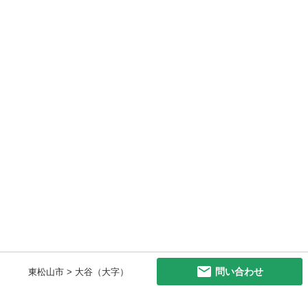
問い合わせ
東松山市 > 大谷（大字）