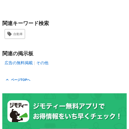
関連キーワード検索
自動車
関連の掲示板
広告の無料掲載
その他
ページTOPへ