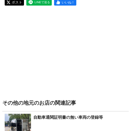
ポスト
いいね！
LINEで送る
その他の地元のお店の関連記事
自動車通関証明書の無い車両の登録等