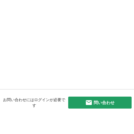
お問い合わせにはログインが必要で
問い合わせ
す
初めての方へ
利用規約