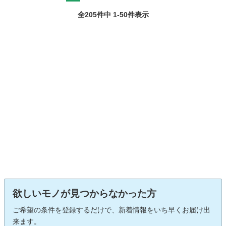
全205件中 1-50件表示
欲しいモノが見つからなかった方
ご希望の条件を登録するだけで、新着情報をいち早くお届け出
来ます。