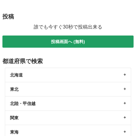
投稿
誰でも今すぐ30秒で投稿出来る
投稿画面へ (無料)
都道府県で検索
北海道
東北
北陸・甲信越
関東
東海