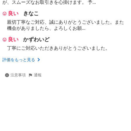
が、スムーズなお取引きを心掛けます。 予...
良い
きなこ
親切丁寧なご対応、誠にありがとうございました。また
機会がありましたら、よろしくお願...
良い
かずわいど
丁寧にご対応いただきありがとうございました。
評価をもっと見る
注意事項
通報