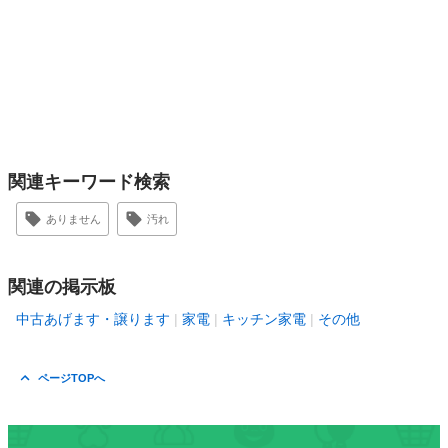
関連キーワード検索
ありません
汚れ
関連の掲示板
中古あげます・譲ります
家電
キッチン家電
その他
ページTOPへ