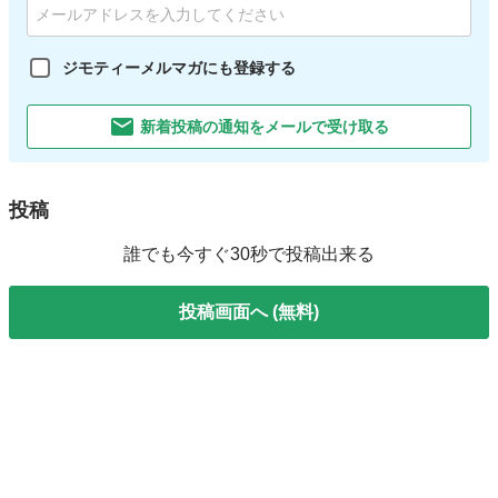
ジモティーメルマガにも登録する
新着投稿の通知をメールで受け取る
投稿
誰でも今すぐ30秒で投稿出来る
投稿画面へ (無料)