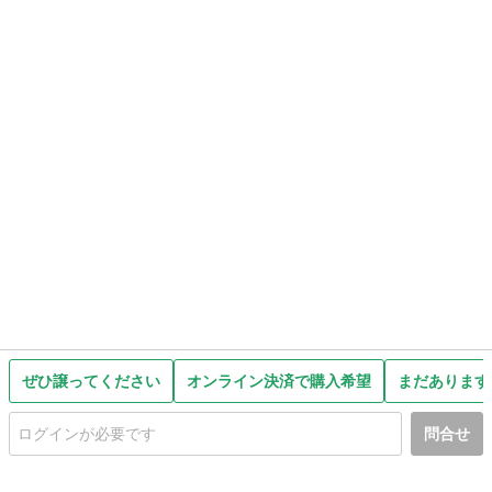
ぜひ譲ってください
オンライン決済で購入希望
まだあります
問合せ