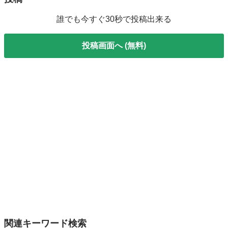
誰でも今すぐ30秒で投稿出来る
投稿画面へ (無料)
関連キーワード検索