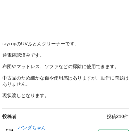
raycopのUVふとんクリーナーです。

通電確認済みです。

布団やマットレス、ソファなどの掃除に使用できます。

中古品のため細かな傷や使用感はありますが、動作に問題は
ありません。

現状渡しとなります。
投稿者
投稿
210
件
パンダちゃん