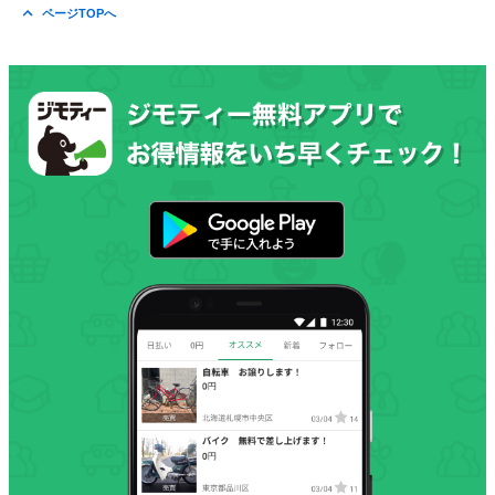
ページTOPへ