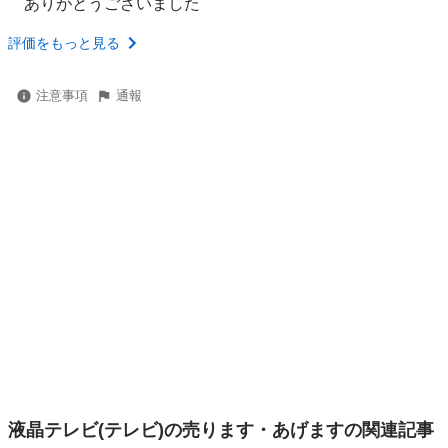
ありがとうございました
評価をもっと見る
注意事項
通報
液晶テレビ(テレビ)の売ります・あげますの関連記事