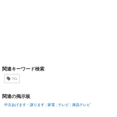
関連キーワード検索
TCL
関連の掲示板
中古あげます・譲ります
家電
テレビ
液晶テレビ