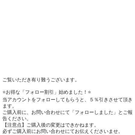
ご覧いただき有り難うございます。

⭐️お得な「フォロー割引」始めました！⭐️

当アカウントをフォローしてもらうと、５％引きさせて頂き
ます。

ご購入前に、お問い合わせにて「フォローしました」とご報
告ください。

【注意点】ご購入後の変更はできかねます。

必ずご購入前にお問い合わせにてお伝えくださいませ。
