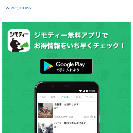
ページTOPへ