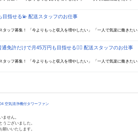
も目指せる💫 配送スタッフのお仕事
通免許だけで月45万円も目指せる🙆‍♂️ 配送スタッフのお仕事
04 空気清浄機付タワーファン
いません。
とうございました。
お願いいたします。