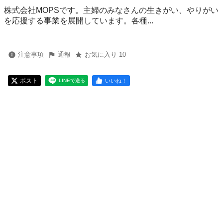
株式会社MOPSです。主婦のみなさんの生きがい、やりがい
を応援する事業を展開しています。各種...
注意事項
通報
お気に入り 10
ポスト
いいね！
LINEで送る