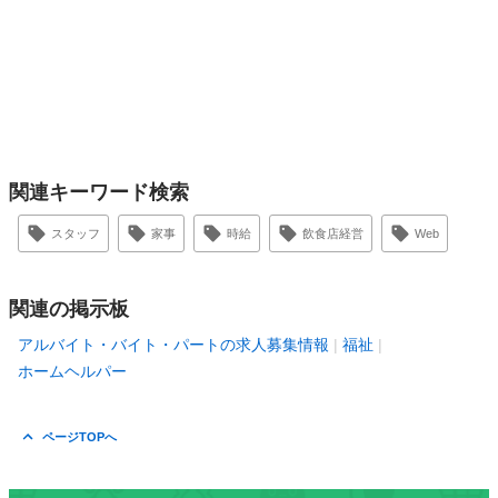
関連キーワード検索
スタッフ
家事
時給
飲食店経営
Web
関連の掲示板
アルバイト・バイト・パートの求人募集情報
福祉
ホームヘルパー
ページTOPへ