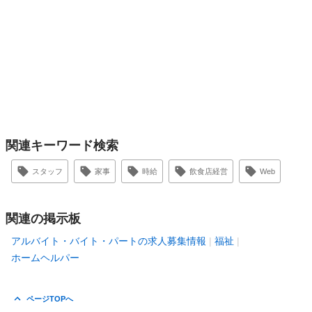
関連キーワード検索
スタッフ
家事
時給
飲食店経営
Web
関連の掲示板
アルバイト・バイト・パートの求人募集情報
福祉
ホームヘルパー
ページTOPへ