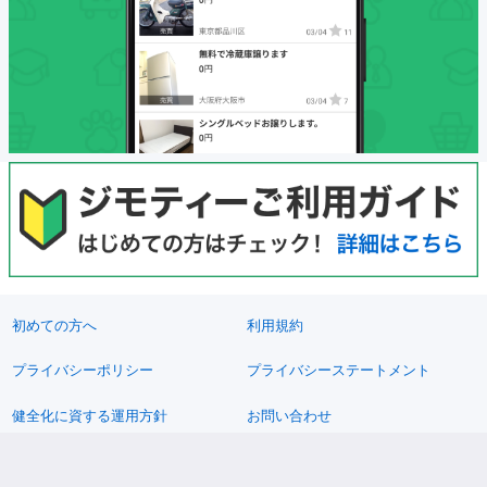
初めての方へ
利用規約
プライバシーポリシー
プライバシーステートメント
健全化に資する運用方針
お問い合わせ
運営会社
サイトマップ