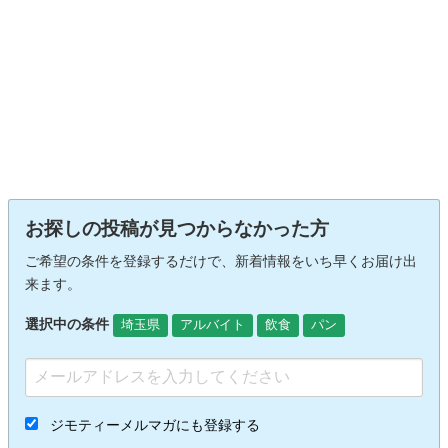
お探しの投稿が見つからなかった方
ご希望の条件を登録するだけで、新着情報をいち早くお届け出
来ます。
選択中の条件
埼玉県
アルバイト
飲食
パン
ジモティーメルマガにも登録する