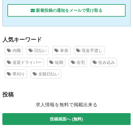
新着投稿の通知をメールで受け取る
人気キーワード
内職
日払い
単発
現金手渡し
送迎ドライバー
短期
在宅
住み込み
草刈り
全額日払い
投稿
求人情報を無料で掲載出来る
投稿画面へ (無料)