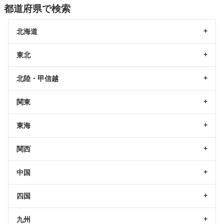
都道府県で検索
北海道
東北
北陸・甲信越
関東
東海
関西
中国
四国
九州