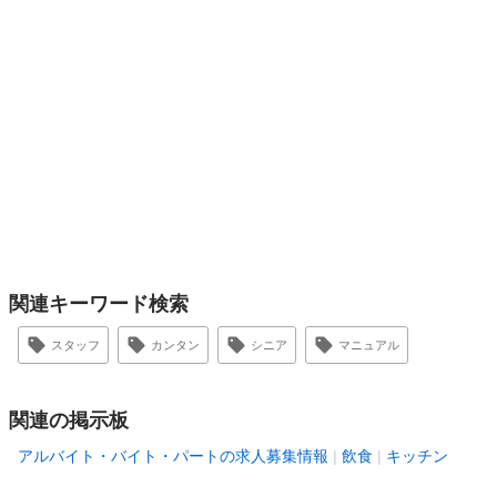
関連キーワード検索
スタッフ
カンタン
シニア
マニュアル
関連の掲示板
アルバイト・バイト・パートの求人募集情報
飲食
キッチン