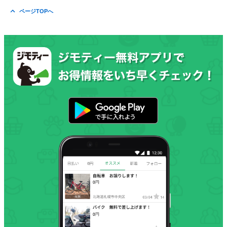
ページTOPへ