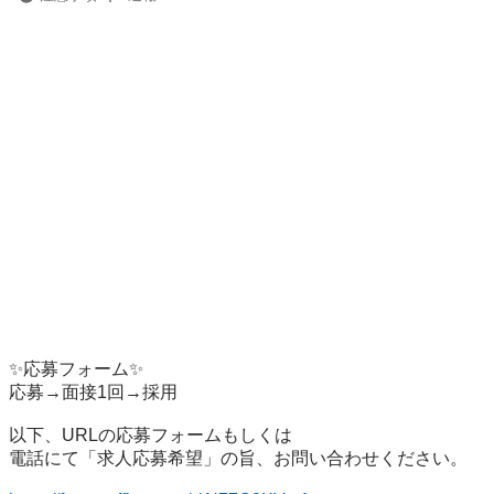
✨応募フォーム✨

応募→面接1回→採用

以下、URLの応募フォームもしくは

電話にて「求人応募希望」の旨、お問い合わせください。
