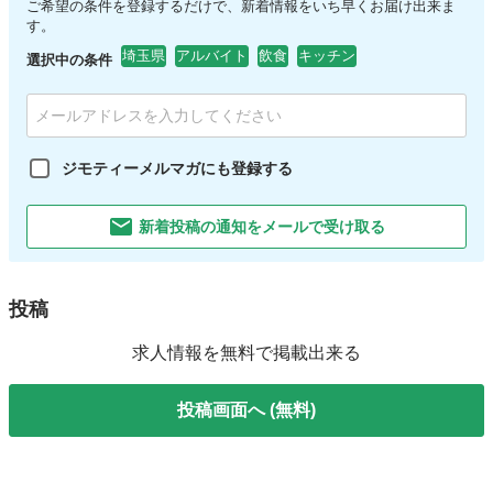
ご希望の条件を登録するだけで、新着情報をいち早くお届け出来ま
す。
埼玉県
アルバイト
飲食
キッチン
選択中の条件
ジモティーメルマガにも登録する
新着投稿の通知をメールで受け取る
投稿
求人情報を無料で掲載出来る
投稿画面へ (無料)