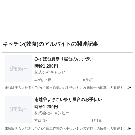
キッチン(飲食)のアルバイトの関連記事
みずほ台夏祭り屋台のお手伝い
時給1,200円
株式会社キャンビー
みずほ台駅
8月6日
埼玉
富士見市
みずほ台駅
飲食
夏祭り
南越谷よさこい祭り屋台のお手伝い
時給1,200円
株式会社キャンビー
南越谷駅
8月6日