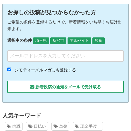
お探しの投稿が見つからなかった方
ご希望の条件を登録するだけで、新着情報をいち早くお届け出
来ます。
選択中の条件
埼玉県
所沢市
アルバイト
飲食
ジモティーメルマガにも登録する
新着投稿の通知をメールで受け取る
人気キーワード
内職
日払い
単発
現金手渡し