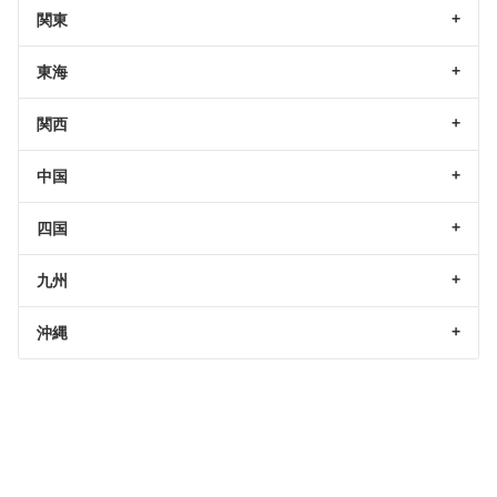
関東
東海
関西
中国
四国
九州
沖縄