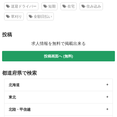
送迎ドライバー
短期
在宅
住み込み
草刈り
全額日払い
投稿
求人情報を無料で掲載出来る
投稿画面へ (無料)
都道府県で検索
北海道
東北
北陸・甲信越