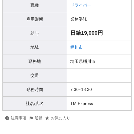
職種
ドライバー
雇用形態
業務委託
日給19,000円
給与
地域
桶川市
勤務地
埼玉県桶川市
交通
勤務時間
7:30~18:30
社名/店名
TM Express
注意事項
通報
お気に入り