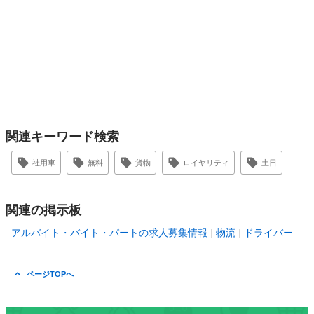
関連キーワード検索
社用車
無料
貨物
ロイヤリティ
土日
関連の掲示板
アルバイト・バイト・パートの求人募集情報
物流
ドライバー
ページTOPへ