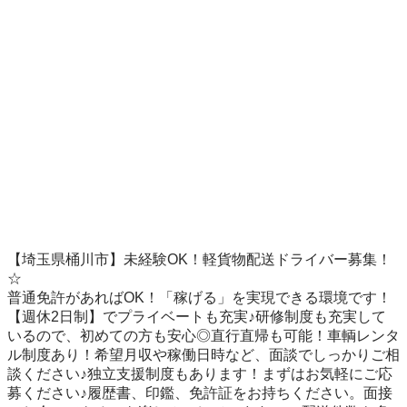
【埼玉県桶川市】未経験OK！軽貨物配送ドライバー募集！
☆

普通免許があればOK！「稼げる」を実現できる環境です！
【週休2日制】でプライベートも充実♪研修制度も充実して
いるので、初めての方も安心◎直行直帰も可能！車輌レンタ
ル制度あり！希望月収や稼働日時など、面談でしっかりご相
談ください♪独立支援制度もあります！まずはお気軽にご応
募ください♪履歴書、印鑑、免許証をお持ちください。面接