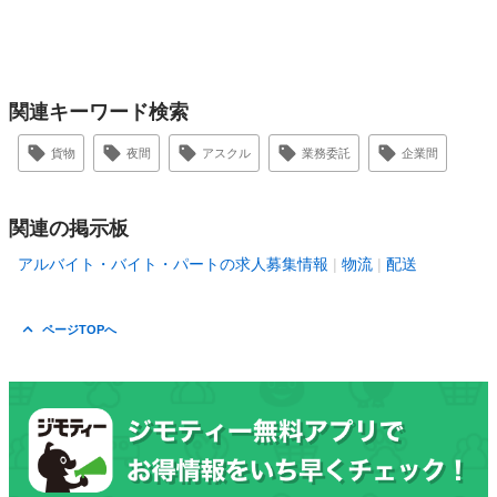
関連キーワード検索
貨物
夜間
アスクル
業務委託
企業間
関連の掲示板
アルバイト・バイト・パートの求人募集情報
物流
配送
ページTOPへ