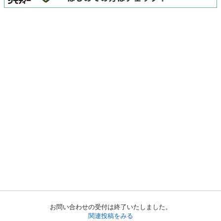
お問い合わせの受付は終了いたしました。
関連投稿をみる