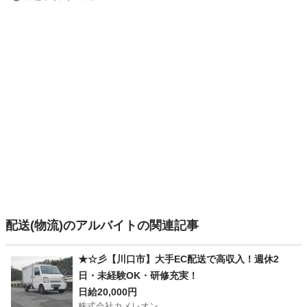
配送(物流)のアルバイトの関連記事
★☆彡【川口市】大手EC配送で高収入！週休2
日・未経験OK・研修充実！
日給20,000円
株式会社カメレオン