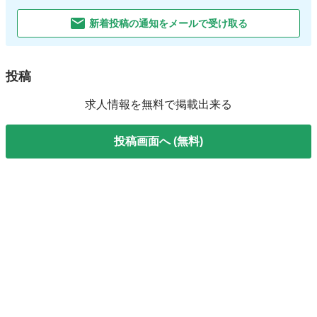
新着投稿の通知をメールで受け取る
投稿
求人情報を無料で掲載出来る
投稿画面へ (無料)