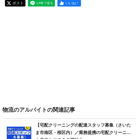
ポスト
いいね！
LINEで送る
物流のアルバイトの関連記事
【宅配クリーニングの配達スタッフ募集（さいた
ま市南区・桜区内）／業務提携の宅配クリーニン