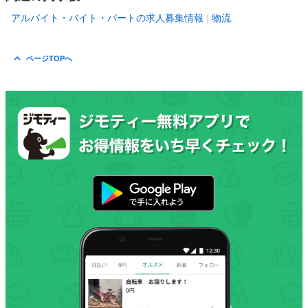
アルバイト・バイト・パートの求人募集情報
物流
ページTOPへ