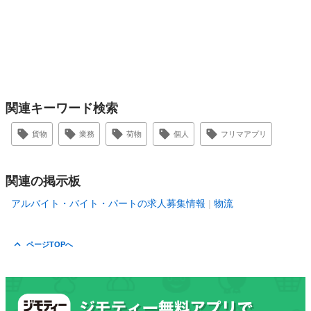
関連キーワード検索
貨物
業務
荷物
個人
フリマアプリ
関連の掲示板
アルバイト・バイト・パートの求人募集情報
物流
ページTOPへ