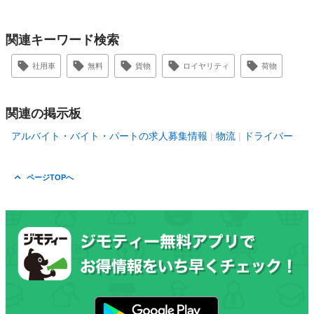
関連キーワード検索
社用車
無料
貨物
ロイヤリティ
荷物
関連の掲示板
アルバイト・バイト・パートの求人募集情報
物流
ドライバー
ページTOPへ