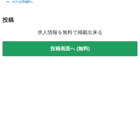
ページTOPへ
投稿
求人情報を無料で掲載出来る
投稿画面へ (無料)