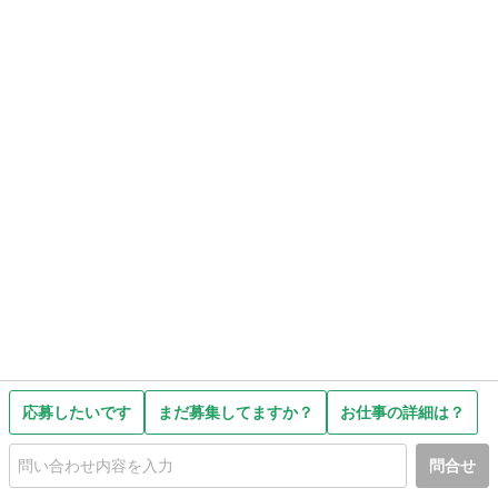
応募したいです
まだ募集してますか？
お仕事の詳細は？
問合せ