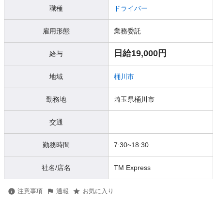
職種
ドライバー
雇用形態
業務委託
日給19,000円
給与
地域
桶川市
勤務地
埼玉県桶川市
交通
勤務時間
7:30~18:30
社名/店名
TM Express
注意事項
通報
お気に入り