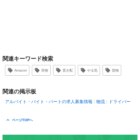
関連キーワード検索
Amazon
荷物
置き配
やる気
貨物
関連の掲示板
アルバイト・バイト・パートの求人募集情報
物流
ドライバー
ページTOPへ