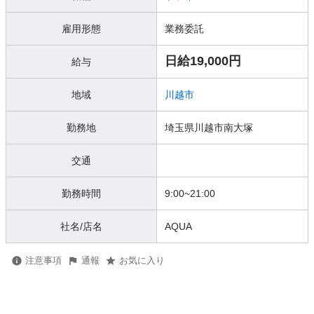
雇用形態
業務委託
日給19,000円
給与
地域
川越市
勤務地
埼玉県川越市南大塚
交通
勤務時間
9:00~21:00
社名/店名
AQUA
注意事項
通報
お気に入り