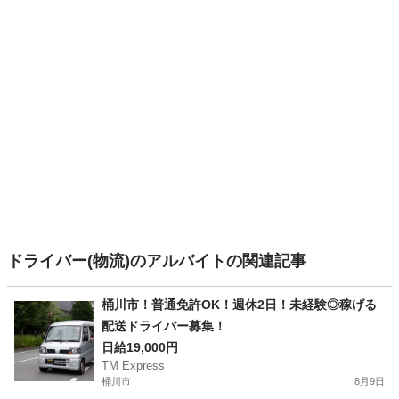
ドライバー(物流)のアルバイトの関連記事
桶川市！普通免許OK！週休2日！未経験◎稼げる
配送ドライバー募集！
日給19,000円
TM Express
桶川市
8月9日