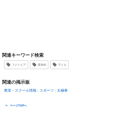
関連キーワード検索
フクトピア
護身術
子ども
関連の掲示板
教室・スクール情報
スポーツ
太極拳
ページTOPへ