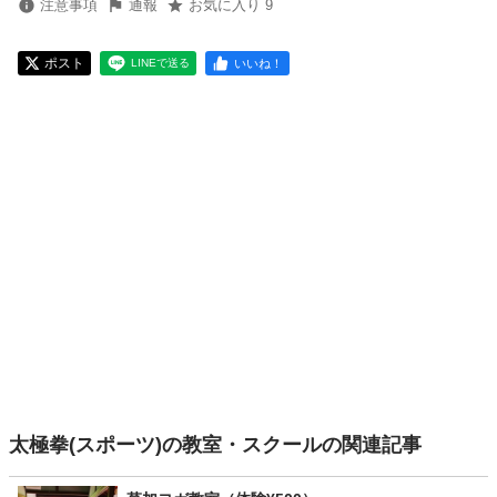
注意事項
通報
お気に入り 9
ポスト
いいね！
LINEで送る
太極拳(スポーツ)の教室・スクールの関連記事