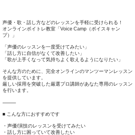
声優・歌・話し方などのレッスンを手軽に受けられる！

オンラインボイトレ教室「Voice Camp（ボイスキャン
プ）」

「声優のレッスンを一度受けてみたい」

「話し方に自信がなくて改善したい」

「歌が上手くなって気持ちよく歌えるようになりたい」

そんな方のために、完全オンラインのマンツーマンレッスン
を提供しています。

厳しい採用を突破した厳選プロ講師があなた専用のレッスン
を行います。

⸻

■ こんな方におすすめです

・声優/演技のレッスンを受けてみたい

・話し方に困っていて改善したい
