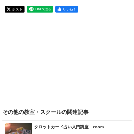
ポスト
いいね！
LINEで送る
その他の教室・スクールの関連記事
タロットカード占い入門講座 zoom