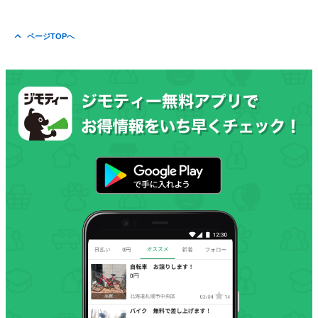
ページTOPへ