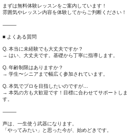
まずは無料体験レッスンをご案内しています！

雰囲気やレッスン内容を体験してからご判断ください！

⸻

■ よくある質問

Q. 本当に未経験でも大丈夫ですか？

→ はい、大丈夫です。基礎から丁寧に指導します。

Q. 年齢制限はありますか？

→ 学生〜シニアまで幅広く参加されています。

Q. 本気でプロを目指したいのですが…

→ 本気の方も大歓迎です！目標に合わせてサポートしま
す。

⸻

声は、一生使う武器になります。

「やってみたい」と思った今が、始めどきです。
