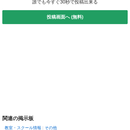
誰でも今すぐ30秒で投稿出来る
投稿画面へ (無料)
関連の掲示板
教室・スクール情報
その他