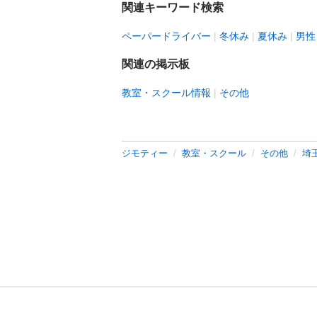
関連キーワード検索
ペーパードライバー
冬休み
夏休み
男性
関連の掲示板
教室・スクール情報
その他
ジモティー
教室・スクール
その他
埼