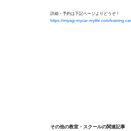
https://miyagi-mycar-mylife.com/training-ca
その他の教室・スクールの関連記事