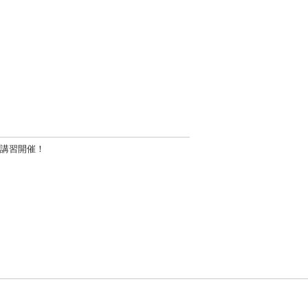
講習開催！