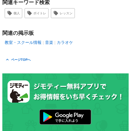
関連キーワード検索
個人
ボイトレ
レッスン
関連の掲示板
教室・スクール情報
音楽
カラオケ
ページTOPへ