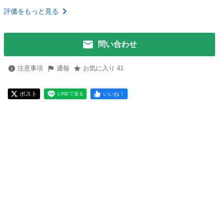
評価をもっと見る
問い合わせ
注意事項
通報
お気に入り 41
ポスト
いいね！
LINEで送る