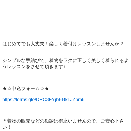
はじめてでも大丈夫！楽しく着付けレッスンしませんか？

シンプルな手結びで、着物をラクに正しく美しく着られるよ
うレッスンをさせて頂きます♪  

★☆申込フォーム☆★

https://forms.gle/DPC3FYjbEBkLJZbm6
＊着物の販売などの勧誘は御座いませんので、ご安心下さ
い！！
