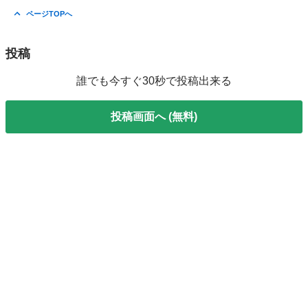
ページTOPへ
投稿
誰でも今すぐ30秒で投稿出来る
投稿画面へ (無料)