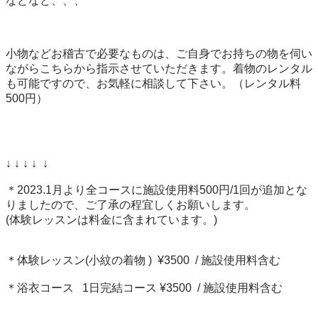
などなど、、、

小物などお稽古で必要なものは、ご自身でお持ちの物を伺い
ながらこちらから指示させていただきます。着物のレンタル
も可能ですので、お気軽に相談して下さい。（レンタル料
500円）

↓ ↓ ↓ ↓  ↓

＊2023.1月より全コースに施設使用料500円/1回が追加とな
りましたので、ご了承の程宜しくお願いします。

(体験レッスンは料金に含まれています。)

＊体験レッスン(小紋の着物 )  ¥3500  / 施設使用料含む

＊浴衣コース   1日完結コース ¥3500  / 施設使用料含む
