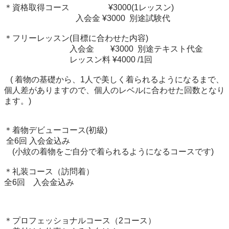
＊資格取得コース                   ¥3000(1レッスン)

                                   入会金 ¥3000  別途試験代

＊フリーレッスン(目標に合わせた内容)

                                入会金        ¥3000  別途テキスト代金

                                レッスン料 ¥4000 /1回　

   ( 着物の基礎から、1人で美しく着られるようになるまで、
個人差がありますので、個人のレベルに合わせた回数となり
ます。)

＊着物デビューコース(初級) 

 全6回 入会金込み

    (小紋の着物をご自分で着られるようになるコースです)

＊礼装コース（訪問着）

全6回　入会金込み

＊プロフェッショナルコース（2コース）
