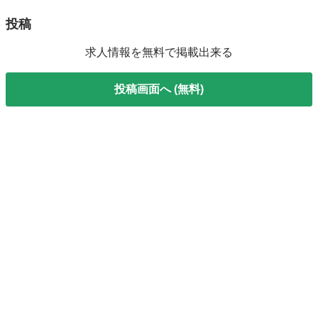
投稿
求人情報を無料で掲載出来る
投稿画面へ (無料)