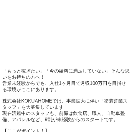
「もっと稼ぎたい」「今の給料に満足していない」そんな思
いをお持ちの方へ！

営業未経験からでも、入社1ヶ月目で月収100万円を目指せ
る環境がここにあります。

株式会社KOKUAHOMEでは、事業拡大に伴い「塗装営業ス
タッフ」を大募集しています！

現在活躍中のスタッフも、前職は飲食店、職人、自動車整
備、アパレルなど、9割が未経験からのスタートです。

【ここがポイント！】
