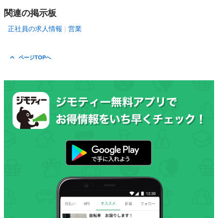
関連の掲示板
正社員の求人情報
営業
ページTOPへ