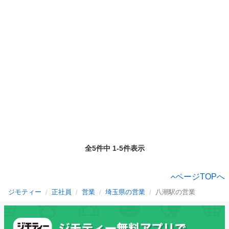
全5件中 1-5件表示
ページTOPへ
ジモティー
正社員
営業
埼玉県の営業
八潮駅の営業