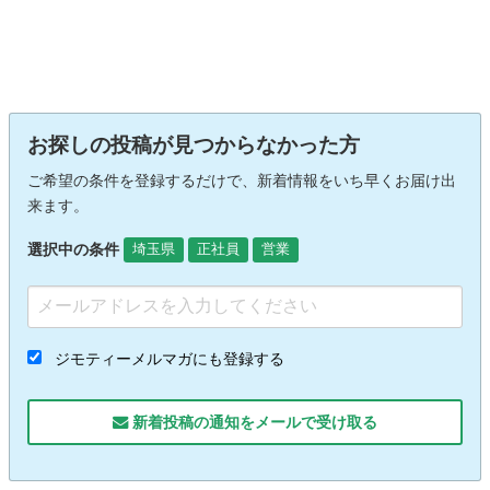
お探しの投稿が見つからなかった方
ご希望の条件を登録するだけで、新着情報をいち早くお届け出
来ます。
選択中の条件
埼玉県
正社員
営業
ジモティーメルマガにも登録する
新着投稿の通知をメールで受け取る