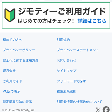
初めての方へ
利用規約
プライバシーポリシー
プライバシーステートメント
健全化に資する運用方針
お問い合わせ
運営会社
サイトマップ
ご利用ガイド
フリーワードで探す
PC版で表示
都道府県選択
特定商取引法の表示
利用者情報の外部送信について
© 2011-2026 Jimoty, Inc.