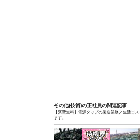
その他(技術)の正社員の関連記事
【寮費無料】電源タップの製造業務／生活コスト
ます。