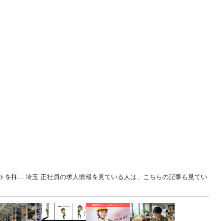
を抑... 埼玉 正社員の求人情報を見ている人は、こちらの記事も見てい