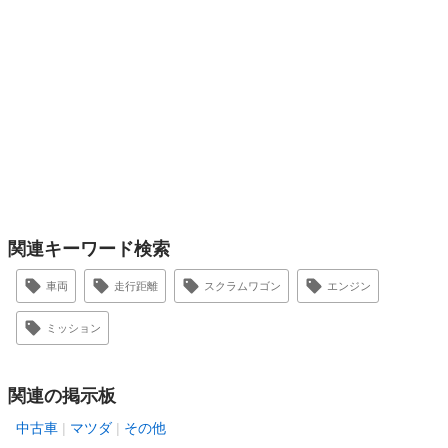
関連キーワード検索
車両
走行距離
スクラムワゴン
エンジン
ミッション
関連の掲示板
中古車
マツダ
その他