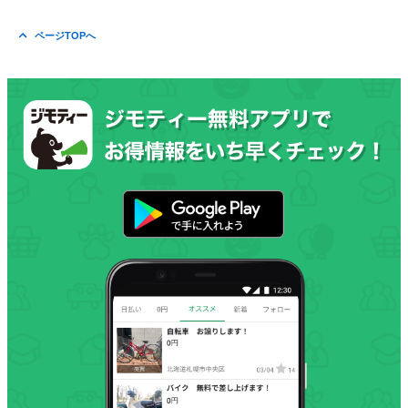
ページTOPへ