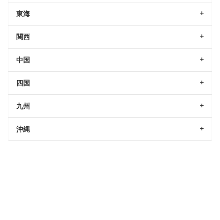
東海
関西
中国
四国
九州
沖縄