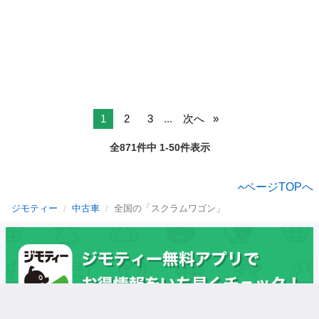
1
2
3
...
次へ
全871件中 1-50件表示
ページTOPへ
ジモティー
中古車
全国の「スクラムワゴン」