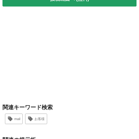
関連キーワード検索
mail
お客様