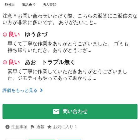
身分証
電話番号
法人書類
注意＊お問い合わせいただく際、こちらの返答にご返信のな
い方が非常に多いです。 ありがたいこと...
良い
ゆうきづ
早くて丁寧な作業をありがとうございました。 ゴミも
持ち帰りいただき、ありがとうござ...
良い
あお トラブル無く
素早く丁寧に作業していただきありがとうございまし
た。ジモティもやってあって助かりま...
評価をもっと見る
問い合わせ
注意事項
通報
お気に入り 1