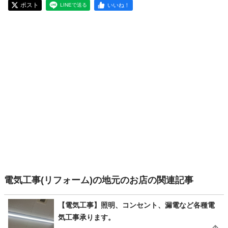
ポスト
いいね！
LINEで送る
電気工事(リフォーム)の地元のお店の関連記事
【電気工事】照明、コンセント、漏電など各種電
気工事承ります。