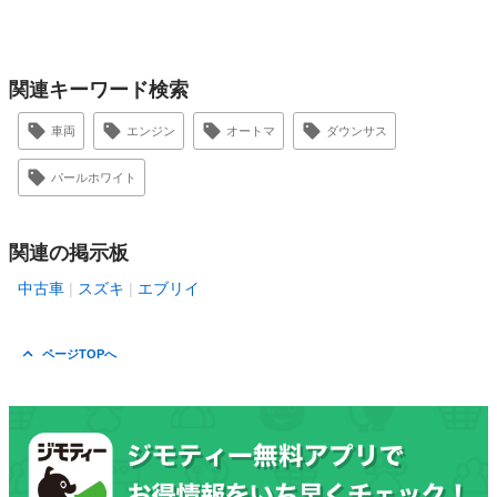
関連キーワード検索
車両
エンジン
オートマ
ダウンサス
パールホワイト
関連の掲示板
中古車
スズキ
エブリイ
ページTOPへ