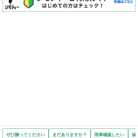
ぜひ譲ってください
まだありますか？
現車確認したい
値