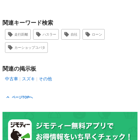
関連キーワード検索
走行距離
ハスラー
自社
ローン
カーショップコバタ
関連の掲示板
中古車
スズキ
その他
ページTOPへ