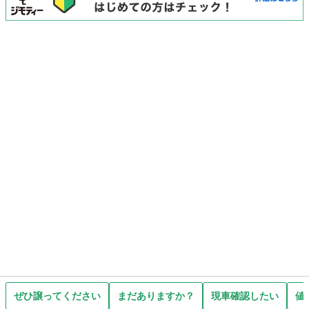
ぜひ譲ってください
まだありますか？
現車確認したい
値