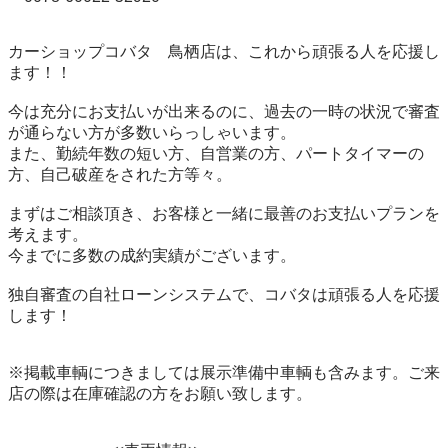
カーショップコバタ　鳥栖店は、これから頑張る人を応援し
ます！！

今は充分にお支払いが出来るのに、過去の一時の状況で審査
が通らない方が多数いらっしゃいます。

また、勤続年数の短い方、自営業の方、パートタイマーの
方、自己破産をされた方等々。

まずはご相談頂き、お客様と一緒に最善のお支払いプランを
考えます。

今までに多数の成約実績がございます。

独自審査の自社ローンシステムで、コバタは頑張る人を応援
します！

※掲載車輌につきましては展示準備中車輌も含みます。ご来
店の際は在庫確認の方をお願い致します。
