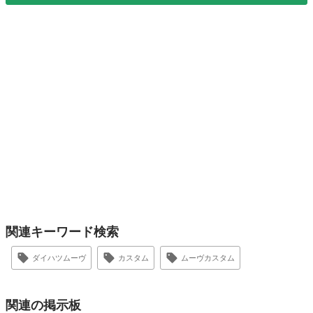
関連キーワード検索
ダイハツムーヴ
カスタム
ムーヴカスタム
関連の掲示板