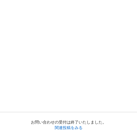
お問い合わせの受付は終了いたしました。
関連投稿をみる