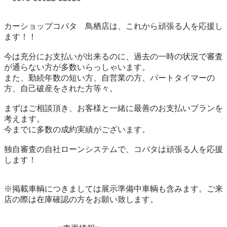
カーショップコバタ　鳥栖店は、これから頑張る人を応援し
ます！！

今は充分にお支払いが出来るのに、過去の一時の状況で審査
が通らない方が多数いらっしゃいます。

また、勤続年数の短い方、自営業の方、パートタイマーの
方、自己破産をされた方等々。

まずはご相談頂き、お客様と一緒に最善のお支払いプランを
考えます。

今までに多数の成約実績がございます。

独自審査の自社ローンシステムで、コバタは頑張る人を応援
します！

※掲載車輌につきましては展示準備中車輌も含みます。ご来
店の際は在庫確認の方をお願い致します。
