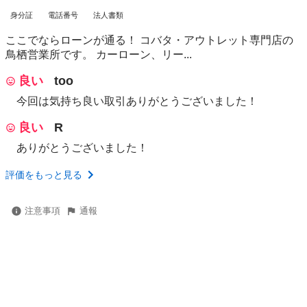
身分証
電話番号
法人書類
ここでならローンが通る！ コバタ・アウトレット専門店の
鳥栖営業所です。 カーローン、リー...
良い
too
今回は気持ち良い取引ありがとうございました！
良い
R
ありがとうございました！
評価をもっと見る
注意事項
通報