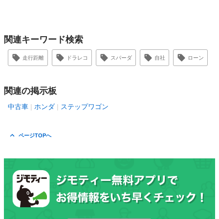
関連キーワード検索
走行距離
ドラレコ
スパーダ
自社
ローン
関連の掲示板
中古車
ホンダ
ステップワゴン
ページTOPへ